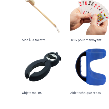
Aide à la toilette
Jeux pour malvoyant
Objets malins
Aide technique repas