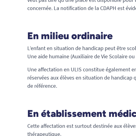
concernée. La notification de la CDAPH est évi
En milieu ordinaire
L’enfant en situation de handicap peut être scol
Une aide humaine (Auxiliaire de Vie Scolaire o
Une affectation en ULIS constitue également en 
réservées aux élèves en situation de handicap 
de référence.
En établissement médic
Cette affectation est surtout destinée aux élèv
thérapeutique.