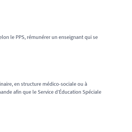
 selon le PPS, rémunérer un enseignant qui se
inaire, en structure médico-sociale ou à
emande afin que le Service d’Éducation Spéciale