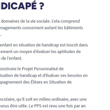
DICAPÉ ?
es domaines de la vie sociale. Cela comprend
 aménagements concernent autant les bâtiments
..
enfant en situation de handicap est inscrit dans
alement un moyen d’évaluer les aptitudes de
 de l’enfant.
construire le Projet Personnalisé de
situation de handicap et d'évaluer ses besoins en
mpagnement des Élèves en Situation de
scolaire, qu’il soit en milieu ordinaire, avec une
vous être utile. Le PPS est revu une fois par an