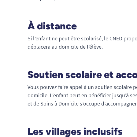
À distance
Si l’enfant ne peut être scolarisé, le CNED prop
déplacera au domicile de l’élève.
Soutien scolaire et a
Vous pouvez faire appel à un soutien scolaire po
domicile. L’enfant peut en bénéficier jusqu’à se
et de Soins à Domicile s’occupe d’accompagner 
Les villages inclusifs