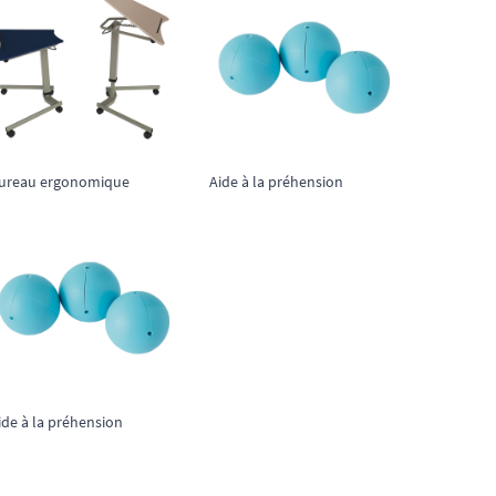
ureau ergonomique
Aide à la préhension
ide à la préhension