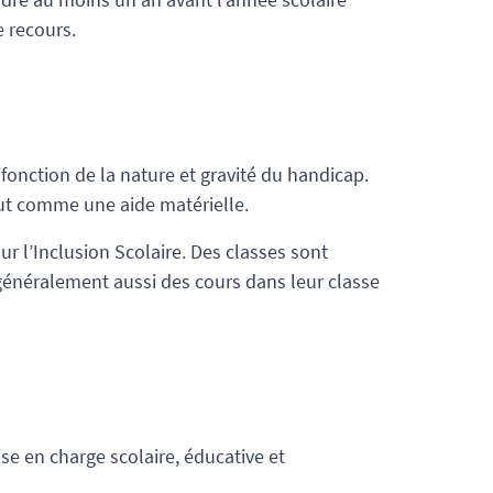
 recours.
 fonction de la nature et gravité du handicap.
out comme une aide matérielle.
r l’Inclusion Scolaire. Des classes sont
généralement aussi des cours dans leur classe
se en charge scolaire, éducative et