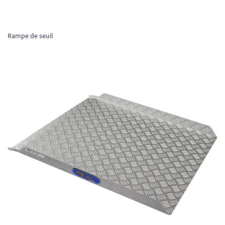
Rampe de seuil