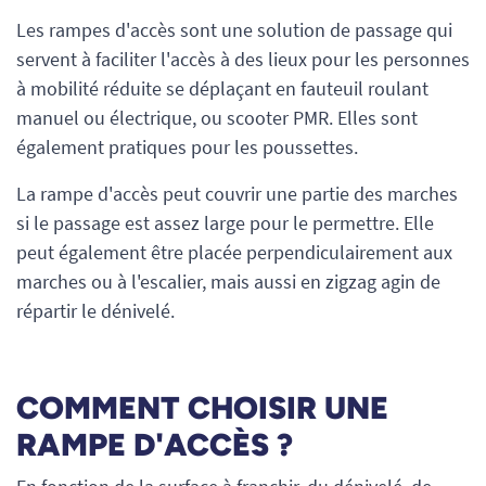
Les rampes d'accès sont une solution de passage qui
servent à faciliter l'accès à des lieux pour les personnes
à mobilité réduite se déplaçant en fauteuil roulant
manuel ou électrique, ou scooter PMR. Elles sont
également pratiques pour les poussettes.
La rampe d'accès peut couvrir une partie des marches
si le passage est assez large pour le permettre. Elle
peut également être placée perpendiculairement aux
marches ou à l'escalier, mais aussi en zigzag agin de
répartir le dénivelé.
COMMENT CHOISIR UNE
RAMPE D'ACCÈS ?