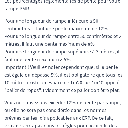
Les pourcentages réglementaires de pente pour votre
rampe PMR :
Pour une longueur de rampe inférieure à 50
centimètres, il faut une pente maximum de 12%
Pour une longueur de rampe entre 50 centimètres et 2
mètres, il faut une pente maximum de 8%
Pour une longueur de rampe supérieure à 2 mètres, il
faut une pente maximum à 5%
Important ! Veuillez noter cependant que, si la pente
est égale ou dépasse 5%, il est obligatoire que tous les
10 mètres existe un espace de 1m20 sur 1m40 appelé
"palier de repos". Evidemment ce palier doit être plat.
Vous ne pouvez pas excéder 12% de pente par rampe,
ou elle ne sera pas considérée dans les normes
prévues par les lois applicables aux ERP. De ce fait,
vous ne serez pas dans les règles pour accueillir des