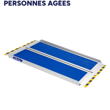
PERSONNES AGÉES