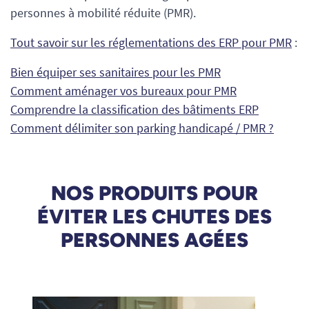
personnes à mobilité réduite (PMR).
Tout savoir sur les réglementations des ERP pour PMR
:
Bien équiper ses sanitaires pour les PMR
Comment aménager vos bureaux pour PMR
Comprendre la classification des bâtiments ERP
Comment délimiter son parking handicapé / PMR ?
NOS PRODUITS POUR
ÉVITER LES CHUTES DES
PERSONNES AGÉES