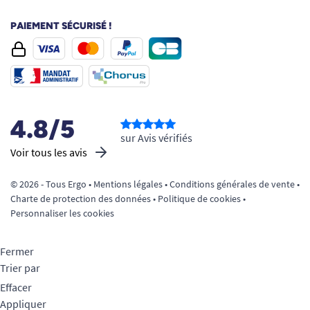
PAIEMENT SÉCURISÉ !
4.8/5
sur Avis vérifiés
Voir tous les avis
© 2026 - Tous Ergo •
Mentions légales
•
Conditions générales de vente
•
Charte de protection des données
•
Politique de cookies
•
Personnaliser les cookies
Fermer
Trier par
Effacer
Appliquer