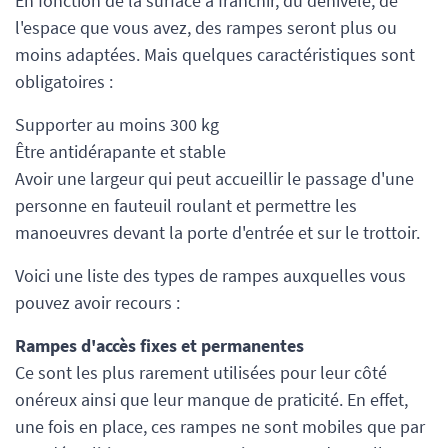
En fonction de la surface à franchir, du dénivelé, de
l'espace que vous avez, des rampes seront plus ou
moins adaptées. Mais quelques caractéristiques sont
obligatoires :
Supporter au moins 300 kg
Être antidérapante et stable
Avoir une largeur qui peut accueillir le passage d'une
personne en fauteuil roulant et permettre les
manoeuvres devant la porte d'entrée et sur le trottoir.
Voici une liste des types de rampes auxquelles vous
pouvez avoir recours :
Rampes d'accès fixes et permanentes
Ce sont les plus rarement utilisées pour leur côté
onéreux ainsi que leur manque de praticité. En effet,
une fois en place, ces rampes ne sont mobiles que par