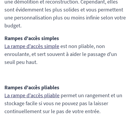
une démolition et reconstruction. Cependant, elles
sont évidemment les plus solides et vous permettent
une personnalisation plus ou moins infinie selon votre
budget.
Rampes d'accès simples
La rampe d'accès simple
est non pliable, non
enroulante, et sert souvent à aider le passage d'un
seuil peu haut.
Rampes d'accès pliables
La rampe d'accès pliable
permet un rangement et un
stockage facile si vous ne pouvez pas la laisser
continuellement sur le pas de votre entrée.