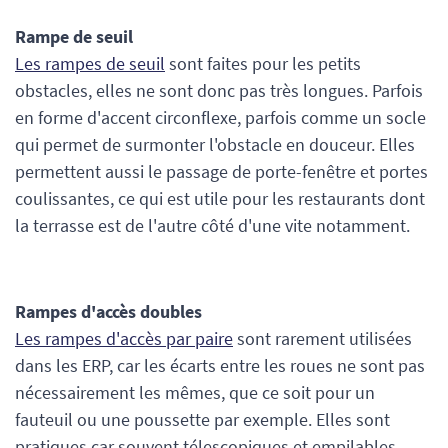
Rampe de seuil
Les rampes de seuil
sont faites pour les petits
obstacles, elles ne sont donc pas très longues. Parfois
en forme d'accent circonflexe, parfois comme un socle
qui permet de surmonter l'obstacle en douceur. Elles
permettent aussi le passage de porte-fenêtre et portes
coulissantes, ce qui est utile pour les restaurants dont
la terrasse est de l'autre côté d'une vite notamment.
Rampes d'accès doubles
Les rampes d'accès par paire
sont rarement utilisées
dans les ERP, car les écarts entre les roues ne sont pas
nécessairement les mêmes, que ce soit pour un
fauteuil ou une poussette par exemple. Elles sont
pratiques car souvent télescopiques et empilables.