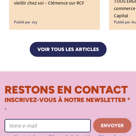
TOUS ERGO 
vieillir chez soi – Clémence sur RCF
commerce 
Capital
Publié par Joy
Publié par Au
VOIR TOUS LES ARTICLES
RESTONS EN CONTACT
INSCRIVEZ-VOUS À NOTRE NEWSLETTER *
*