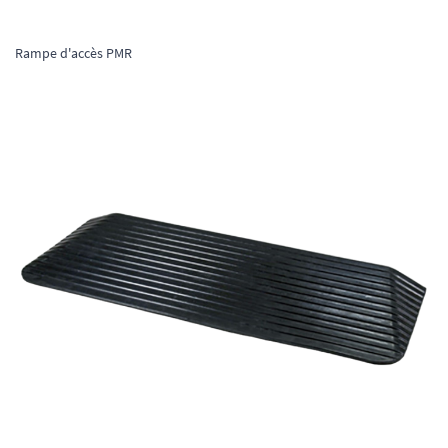
Rampe d'accès PMR