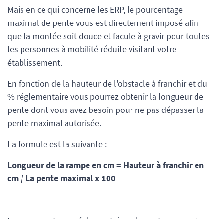
Mais en ce qui concerne les ERP, le pourcentage
maximal de pente vous est directement imposé afin
que la montée soit douce et facule à gravir pour toutes
les personnes à mobilité réduite visitant votre
établissement.
En fonction de la hauteur de l'obstacle à franchir et du
% réglementaire vous pourrez obtenir la longueur de
pente dont vous avez besoin pour ne pas dépasser la
pente maximal autorisée.
La formule est la suivante :
Longueur de la rampe en cm = Hauteur à franchir en
cm / La pente maximal x 100