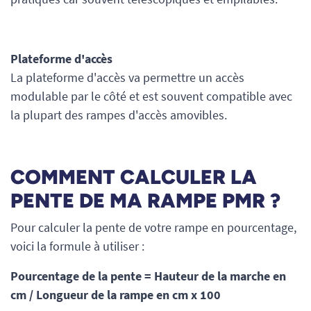
Plateforme d'accès
La plateforme d'accès va permettre un accès
modulable par le côté et est souvent compatible avec
la plupart des rampes d'accès amovibles.
COMMENT CALCULER LA
PENTE DE MA RAMPE PMR ?
Pour calculer la pente de votre rampe en pourcentage,
voici la formule à utiliser :
Pourcentage de la pente = Hauteur de la marche en
cm / Longueur de la rampe en cm x 100