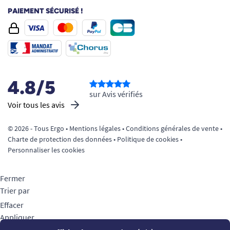
PAIEMENT SÉCURISÉ !
4.8/5
sur Avis vérifiés
Voir tous les avis
© 2026 - Tous Ergo •
Mentions légales
•
Conditions générales de vente
•
Charte de protection des données
•
Politique de cookies
•
Personnaliser les cookies
Fermer
Trier par
Effacer
Appliquer
Filtrer