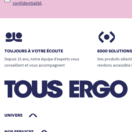
confidentialité
.
TOUJOURS À VOTRE ÉCOUTE
6000 SOLUTION
Depuis 15 ans, notre équipe d’experts vous
Des produits sélect
conseillent et vous accompagnent
rendons accessible 
UNIVERS
NOS SERVICES